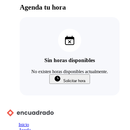
Agenda tu hora
Sin horas disponibles
No existen horas disponibles actualmente.
Solicitar hora
Inicio
Ayuda