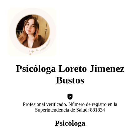
Psicóloga Loreto Jimenez
Bustos
Profesional verificado. Número de registro en la
Superintendencia de Salud: 881834
Psicóloga