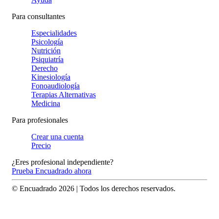
Para consultantes
Especialidades
Psicología
Nutrición
Psiquiatría
Derecho
Kinesiología
Fonoaudiología
Terapias Alternativas
Medicina
Para profesionales
Crear una cuenta
Precio
¿Eres profesional independiente?
Prueba Encuadrado ahora
© Encuadrado
2026
| Todos los derechos reservados.