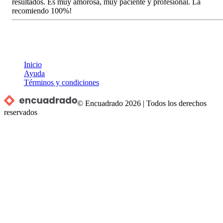
resultados. Es muy amorosa, muy paciente y profesional. La
recomiendo 100%!
Inicio
Ayuda
Términos y condiciones
© Encuadrado
2026
|
Todos los derechos
reservados