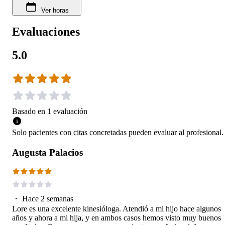
Ver horas
Evaluaciones
5.0
Basado en
1
evaluación
Solo pacientes con citas concretadas pueden evaluar al profesional.
Augusta Palacios
・
Hace 2 semanas
Lore es una excelente kinesióloga. Atendió a mi hijo hace algunos
años y ahora a mi hija, y en ambos casos hemos visto muy buenos