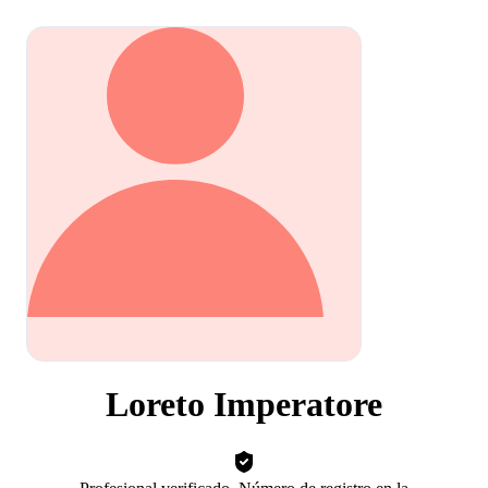
Loreto Imperatore