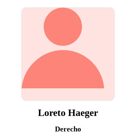
Loreto Haeger
Derecho