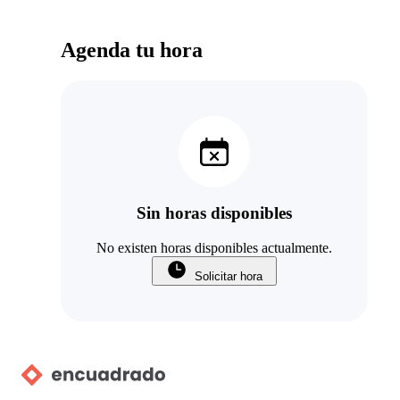
Agenda tu hora
Sin horas disponibles
No existen horas disponibles actualmente.
Solicitar hora