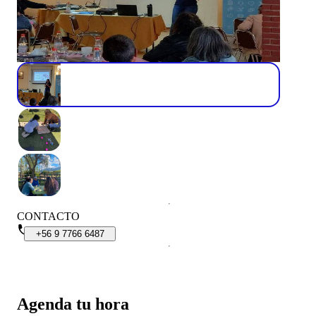
CONTACTO
+56
9
7766
6487
Agenda tu hora