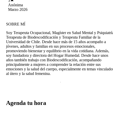
5
Anónima
Marzo 2026
SOBRE MÍ
Soy Terapeuta Ocupacional, Magíster en Salud Mental y Psiquiatrí
Terapeuta de Biodescodificación y Terapeuta Familiar de la
Universidad de Chile. Desde hace más de 15 años acompaño a
jóvenes, adultos y familias en sus procesos emocionales,
promoviendo bienestar y equilibrio en la vida cotidiana. Además,
soy fundadora y directora del Hogar Humedal. Desde hace unos
años también trabajo con Biodescodificación, acompañando
principalmente a mujeres a comprender la relación entre sus
emociones y la salud del cuerpo, especialmente en temas vinculado
al útero y la salud femenina.
Agenda tu hora