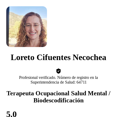
Loreto Cifuentes Necochea
Profesional verificado. Número de registro en la
Superintendencia de Salud: 64711
Terapeuta Ocupacional Salud Mental /
Biodescodificación
5.0