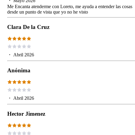
・
Mayo 2026
Me Encanta atenderme con Loreto, me ayuda a entender las cosas
desde un punto de vista que yo no he visto
Clara De la Cruz
・
Abril 2026
Anónima
・
Abril 2026
Hector Jimenez