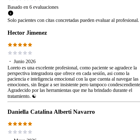
Basado en
6
evaluaciones
Solo pacientes con citas concretadas pueden evaluar al profesional.
Hector Jimenez
・
Junio 2026
Loreto es una excelente profesional, como paciente se agradece la
perspectiva integradora que ofrece en cada sesión, asi como la
paciencia e inteligencia emocional con la que cuenta al navegar las
emociones, sin llegar a ser insistente pero tampoco condescendiente
Agradecido por las herramientas que me ha brindado durante el
tratamiento. ☯
Daniella Catalina Alberti Navarro