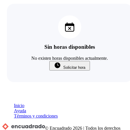
Sin horas disponibles
No existen horas disponibles actualmente.
Solicitar hora
Inicio
Ayuda
Términos y condiciones
© Encuadrado
2026
|
Todos los derechos