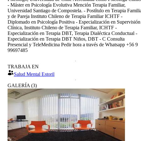
- Máster en Psicología Evolutiva Mención Terapia Familiar,
Universidad Santiago de Compostela. - Postítulo en Terapia Famili
y de Pareja Instituto Chileno de Terapia Familiar ICHTF -
Diplomado en Psicología Positiva - Especialización en Supervisión
Clínica, Instituto Chileno de Terapia Familiar, ICHTF -
Especialización en Terapia DBT, Terapia Dialéctica Conductual -
Especialización en Terapia DBT Niños, DBT - C Consulta
Presencial y TeleMedicina Pedir hora a través de Whatsapp +56 9
99697485
TRABAJA EN
Salud Mental Estoril
GALERÍA
(
3
)