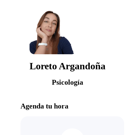
Loreto Argandoña
Psicología
Agenda tu hora