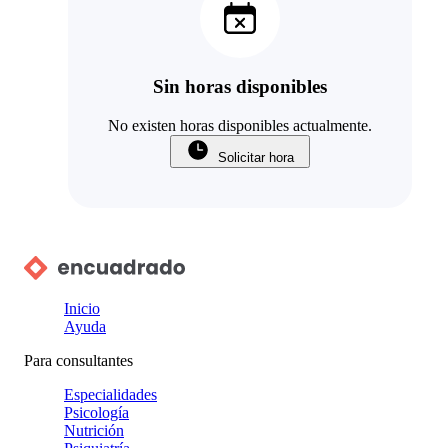
Sin horas disponibles
No existen horas disponibles actualmente.
Solicitar hora
Inicio
Ayuda
Para consultantes
Especialidades
Psicología
Nutrición