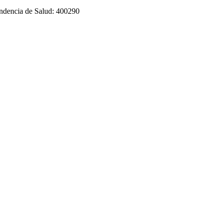
tendencia de Salud: 400290