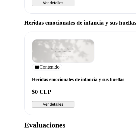
Ver detalles
Heridas emocionales de infancia y sus huella
Contenido
Heridas emocionales de infancia y sus huellas
$0 CLP
Ver detalles
Evaluaciones