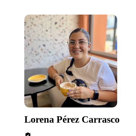
Lorena Pérez Carrasco