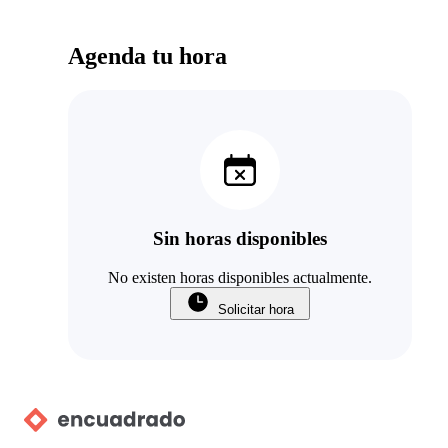
Agenda tu hora
Sin horas disponibles
No existen horas disponibles actualmente.
Solicitar hora