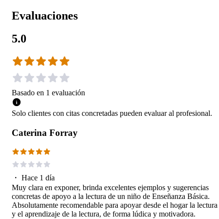
Evaluaciones
5.0
Basado en
1
evaluación
Solo clientes con citas concretadas pueden evaluar al profesional.
Caterina Forray
・
Hace 1 día
Muy clara en exponer, brinda excelentes ejemplos y sugerencias
concretas de apoyo a la lectura de un niño de Enseñanza Básica.
Absolutamente recomendable para apoyar desde el hogar la lectura
y el aprendizaje de la lectura, de forma lúdica y motivadora.