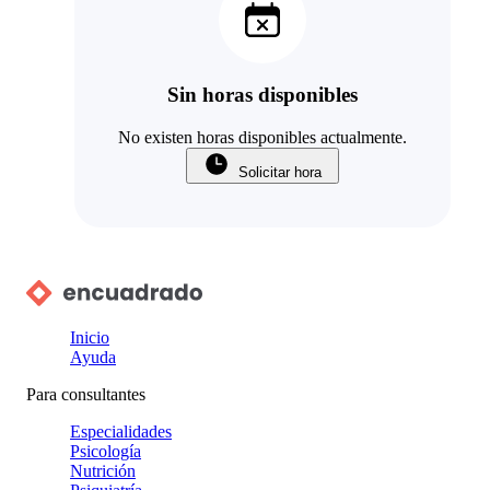
Sin horas disponibles
No existen horas disponibles actualmente.
Solicitar hora
Inicio
Ayuda
Para consultantes
Especialidades
Psicología
Nutrición