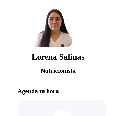
Lorena Salinas
Nutricionista
Agenda tu hora