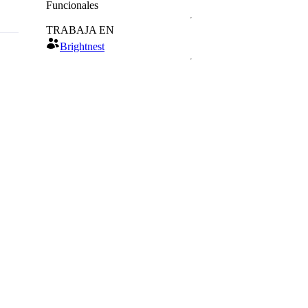
Funcionales
TRABAJA EN
Brightnest