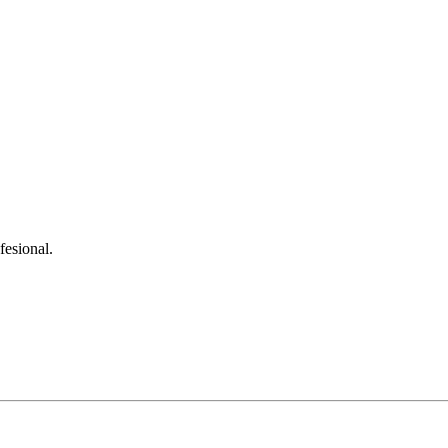
fesional.