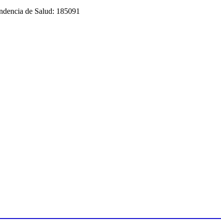
tendencia de Salud: 185091