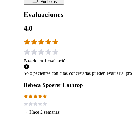
Ver horas
Evaluaciones
4.0
Basado en
1
evaluación
Solo pacientes con citas concretadas pueden evaluar al pro
Rebeca Spoerer Lathrop
・
Hace 2 semanas