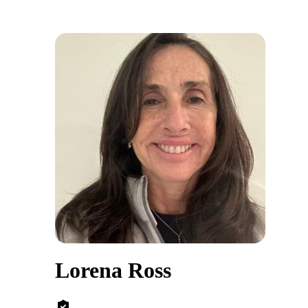
Lorena Ross