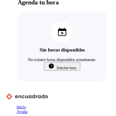
Agenda tu hora
Sin horas disponibles
No existen horas disponibles actualmente.
Solicitar hora
Inicio
Ayuda