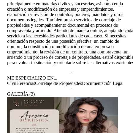
principalmente en materias civiles y sucesorias, así como en la
creación o modificación de empresas y emprendimientos,
elaboración y revisión de contratos, poderes, mandatos y otros
documentos legales. También presto servicios de corretaje de
propiedades y acompañamiento documental en procesos de
compraventa y arriendo. Atiendo de manera online, adaptando cad
servicio a las necesidades particulares de cada caso. Si necesitas
orientación respecto de una posesión efectiva, un cambio de
nombre, la constitución o modificación de una empresa o
emprendimiento, la revisión de un contrato, una compraventa, un
arriendo o un proceso de corretaje de propiedades, estaré disponibl
para evaluar tu situación y orientarte sobre las alternativas existente
ME ESPECIALIZO EN...
Civil
Herencias
Corretaje de Propiedades
Documentación Legal
GALERÍA
(
3
)