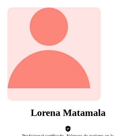
Lorena Matamala