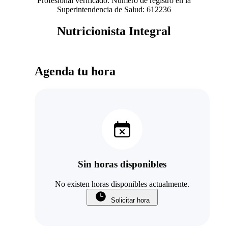
Profesional verificado. Número de registro en la
Superintendencia de Salud: 612236
Nutricionista Integral
Agenda tu hora
Sin horas disponibles
No existen horas disponibles actualmente.
Solicitar hora