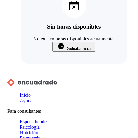
Sin horas disponibles
No existen horas disponibles actualmente.
Solicitar hora
Inicio
Ayuda
Para consultantes
Especialidades
Psicología
Nutrición