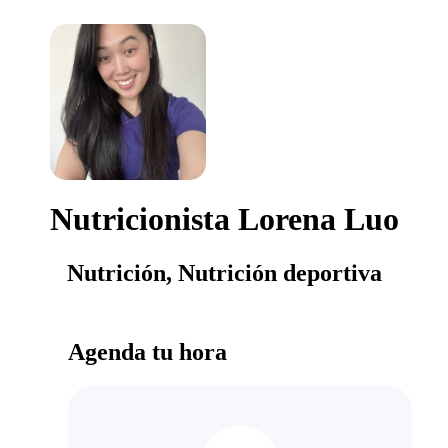
Nutricionista Lorena Luo
Nutrición, Nutrición deportiva
Agenda tu hora