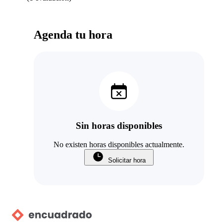
Agenda tu hora
Sin horas disponibles
No existen horas disponibles actualmente.
Solicitar hora