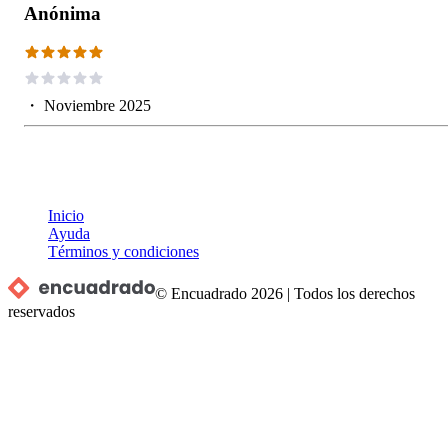
Anónima
・
Noviembre 2025
Inicio
Ayuda
Términos y condiciones
© Encuadrado
2026
|
Todos los derechos
reservados