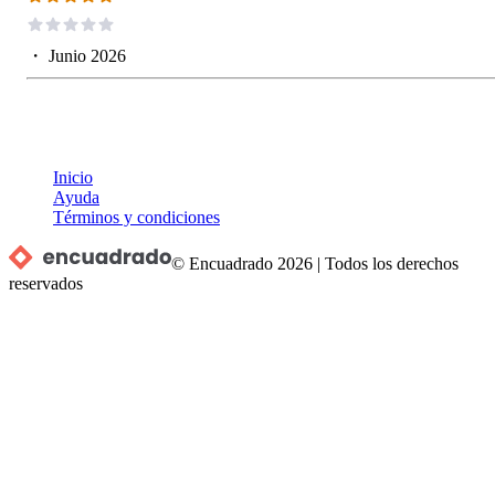
・
Junio 2026
Inicio
Ayuda
Términos y condiciones
© Encuadrado
2026
|
Todos los derechos
reservados