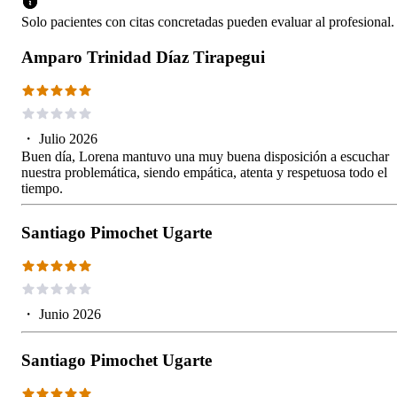
Solo pacientes con citas concretadas pueden evaluar al profesional.
Amparo Trinidad Díaz Tirapegui
・
Julio 2026
Buen día, Lorena mantuvo una muy buena disposición a escuchar
nuestra problemática, siendo empática, atenta y respetuosa todo el
tiempo.
Santiago Pimochet Ugarte
・
Junio 2026
Santiago Pimochet Ugarte