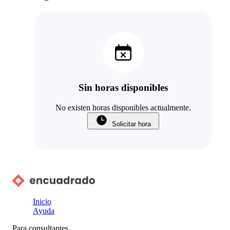
Sin horas disponibles
No existen horas disponibles actualmente.
Solicitar hora
Inicio
Ayuda
Para consultantes