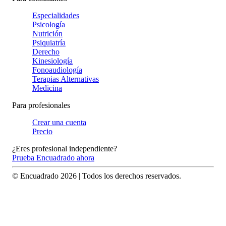
Especialidades
Psicología
Nutrición
Psiquiatría
Derecho
Kinesiología
Fonoaudiología
Terapias Alternativas
Medicina
Para profesionales
Crear una cuenta
Precio
¿Eres profesional independiente?
Prueba Encuadrado ahora
© Encuadrado
2026
| Todos los derechos reservados.