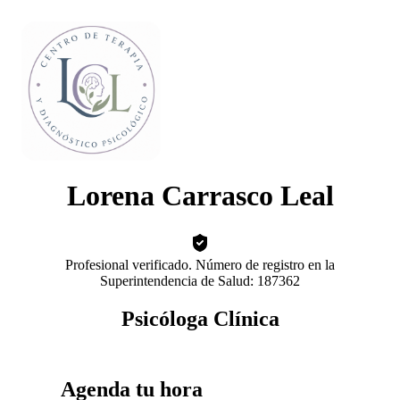
Lorena Carrasco Leal
Profesional verificado. Número de registro en la
Superintendencia de Salud: 187362
Psicóloga Clínica
Agenda tu hora