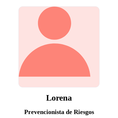
Lorena
Prevencionista de Riesgos