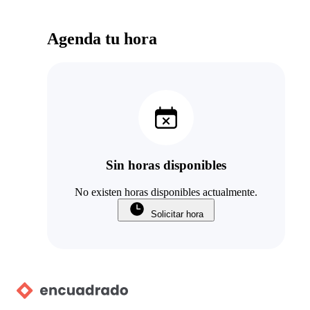
Agenda tu hora
Sin horas disponibles
No existen horas disponibles actualmente.
Solicitar hora