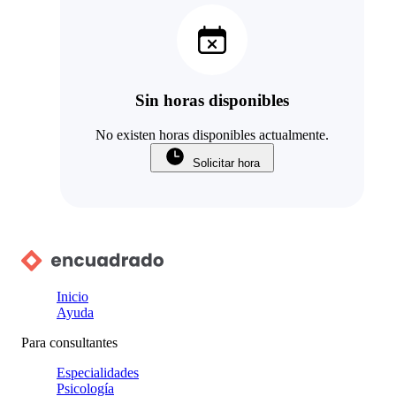
Sin horas disponibles
No existen horas disponibles actualmente.
Solicitar hora
Inicio
Ayuda
Para consultantes
Especialidades
Psicología