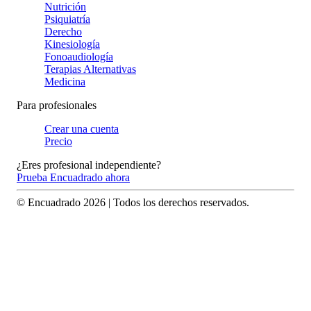
Nutrición
Psiquiatría
Derecho
Kinesiología
Fonoaudiología
Terapias Alternativas
Medicina
Para profesionales
Crear una cuenta
Precio
¿Eres profesional independiente?
Prueba Encuadrado ahora
© Encuadrado
2026
| Todos los derechos reservados.