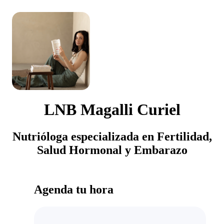
LNB Magalli Curiel
Nutrióloga especializada en Fertilidad,
Salud Hormonal y Embarazo
Agenda tu hora