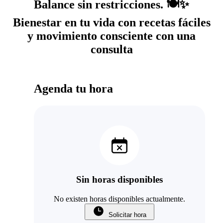
Balance sin restricciones. 🍽️✨
Bienestar en tu vida con recetas fáciles
y movimiento consciente con una
consulta
Agenda tu hora
Sin horas disponibles
No existen horas disponibles actualmente.
Solicitar hora