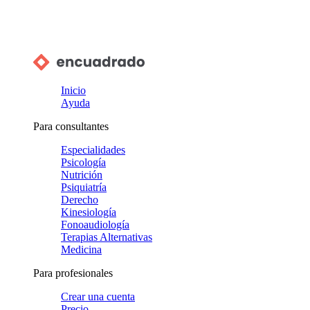
Inicio
Ayuda
Para consultantes
Especialidades
Psicología
Nutrición
Psiquiatría
Derecho
Kinesiología
Fonoaudiología
Terapias Alternativas
Medicina
Para profesionales
Crear una cuenta
Precio