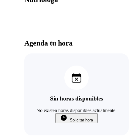
Agenda tu hora
Sin horas disponibles
No existen horas disponibles actualmente.
Solicitar hora