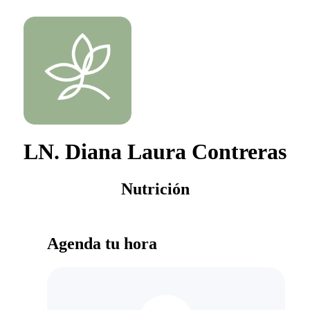
LN. Diana Laura Contreras
Nutrición
Agenda tu hora