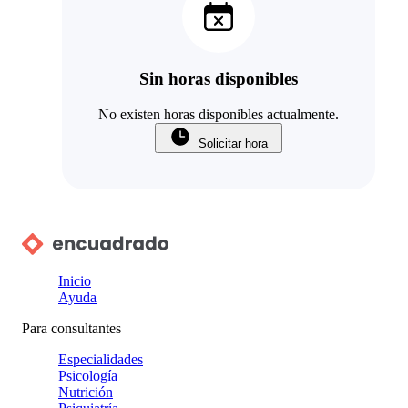
Sin horas disponibles
No existen horas disponibles actualmente.
Solicitar hora
Inicio
Ayuda
Para consultantes
Especialidades
Psicología
Nutrición