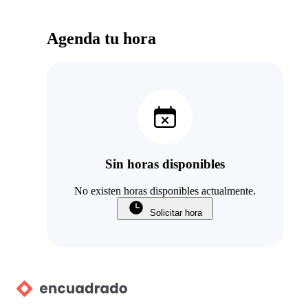
Agenda tu hora
Sin horas disponibles
No existen horas disponibles actualmente.
Solicitar hora