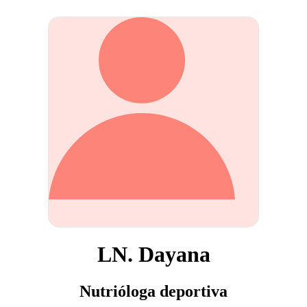
LN. Dayana
Nutrióloga deportiva