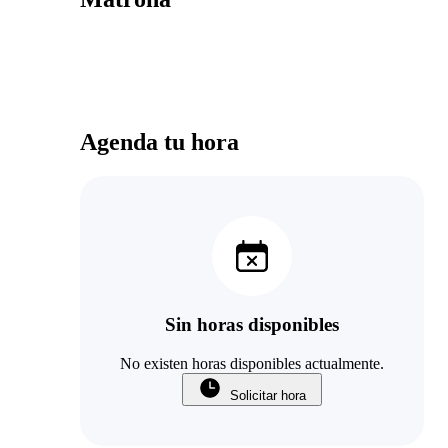
Agenda tu hora
Sin horas disponibles
No existen horas disponibles actualmente.
Solicitar hora