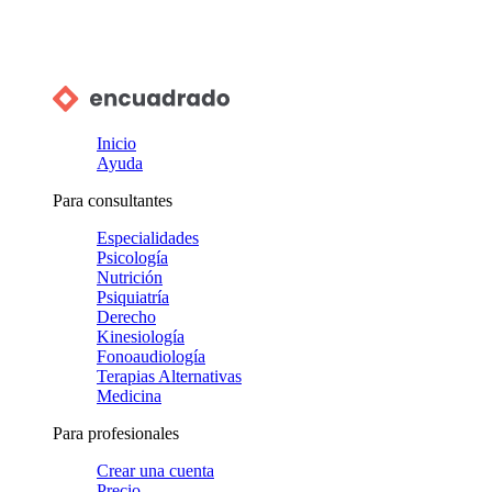
Inicio
Ayuda
Para consultantes
Especialidades
Psicología
Nutrición
Psiquiatría
Derecho
Kinesiología
Fonoaudiología
Terapias Alternativas
Medicina
Para profesionales
Crear una cuenta
Precio