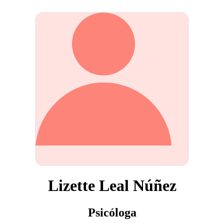
Lizette Leal Núñez
Psicóloga