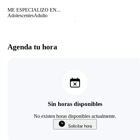
ME ESPECIALIZO EN...
Adolescentes
Adulto
Agenda tu hora
Sin horas disponibles
No existen horas disponibles actualmente.
Solicitar hora