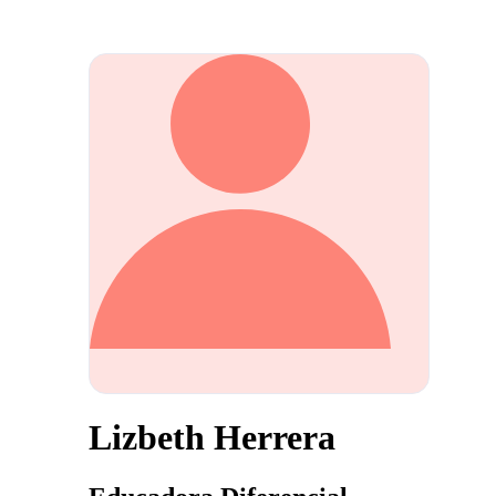
Lizbeth Herrera