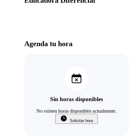
Educadora Diferencial
Agenda tu hora
Sin horas disponibles
No existen horas disponibles actualmente.
Solicitar hora