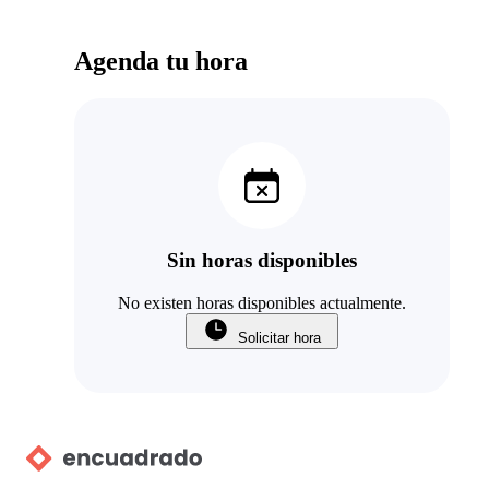
Agenda tu hora
Sin horas disponibles
No existen horas disponibles actualmente.
Solicitar hora