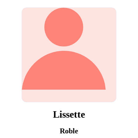
Lissette
Roble