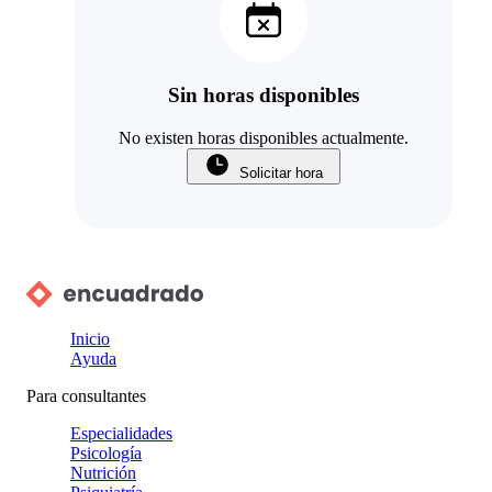
Sin horas disponibles
No existen horas disponibles actualmente.
Solicitar hora
Inicio
Ayuda
Para consultantes
Especialidades
Psicología
Nutrición