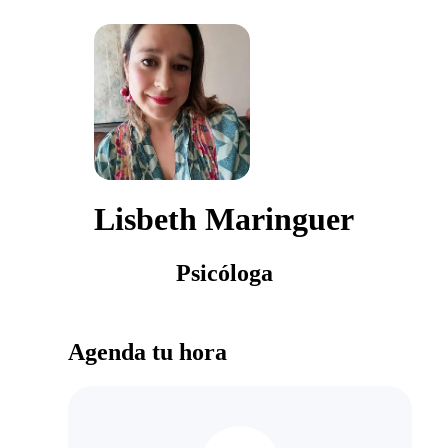
Lisbeth Maringuer
Psicóloga
Agenda tu hora