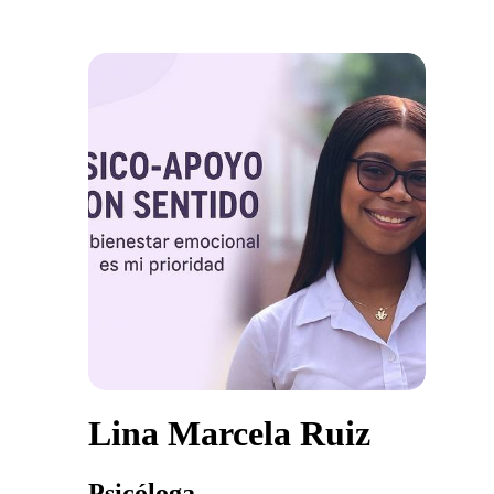
Lina Marcela Ruiz
Psicóloga