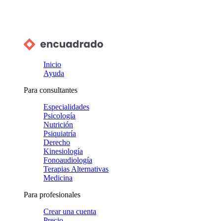
Inicio
Ayuda
Para consultantes
Especialidades
Psicología
Nutrición
Psiquiatría
Derecho
Kinesiología
Fonoaudiología
Terapias Alternativas
Medicina
Para profesionales
Crear una cuenta
Precio