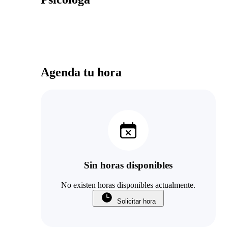
Agenda tu hora
Sin horas disponibles
No existen horas disponibles actualmente.
Solicitar hora