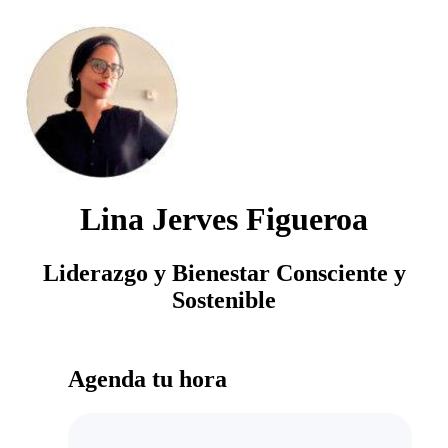
Lina Jerves Figueroa
Liderazgo y Bienestar Consciente y
Sostenible
Agenda tu hora