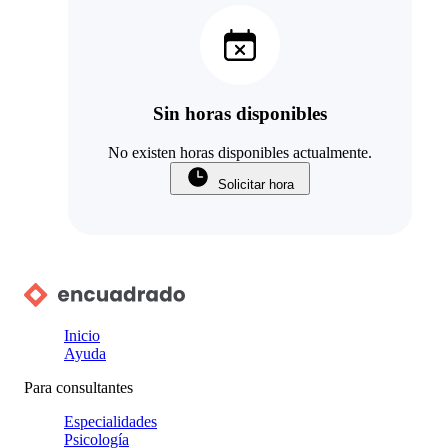
Sin horas disponibles
No existen horas disponibles actualmente.
Solicitar hora
Inicio
Ayuda
Para consultantes
Especialidades
Psicología