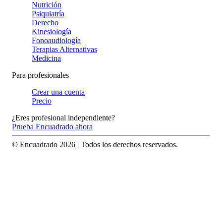
Nutrición
Psiquiatría
Derecho
Kinesiología
Fonoaudiología
Terapias Alternativas
Medicina
Para profesionales
Crear una cuenta
Precio
¿Eres profesional independiente?
Prueba Encuadrado ahora
© Encuadrado
2026
| Todos los derechos reservados.