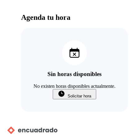
Agenda tu hora
Sin horas disponibles
No existen horas disponibles actualmente.
Solicitar hora