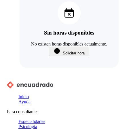
Sin horas disponibles
No existen horas disponibles actualmente.
Solicitar hora
Inicio
Ayuda
Para consultantes
Especialidades
Psicología