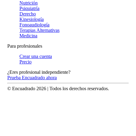
Nutrición
Psiquiatría
Derecho
Kinesiología
Fonoaudiología
Terapias Alternativas
Medicina
Para profesionales
Crear una cuenta
Precio
¿Eres profesional independiente?
Prueba Encuadrado ahora
© Encuadrado
2026
| Todos los derechos reservados.