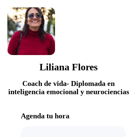
Liliana Flores
Coach de vida- Diplomada en
inteligencia emocional y neurociencias
Agenda tu hora