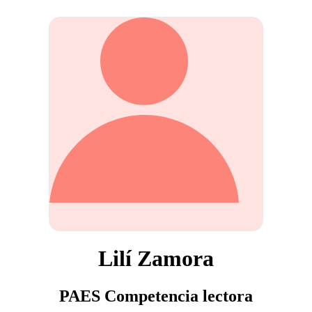
Lilí Zamora
PAES Competencia lectora