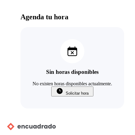
Agenda tu hora
Sin horas disponibles
No existen horas disponibles actualmente.
Solicitar hora