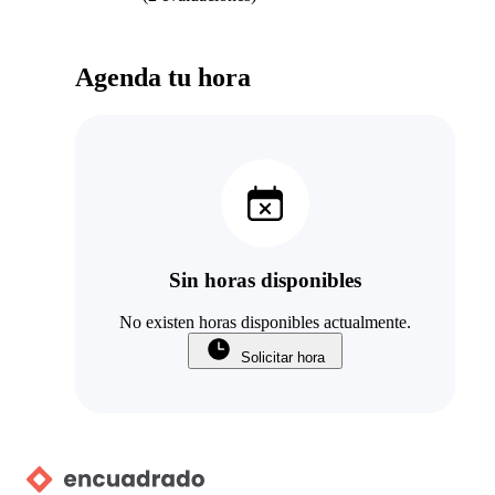
Agenda tu hora
Sin horas disponibles
No existen horas disponibles actualmente.
Solicitar hora