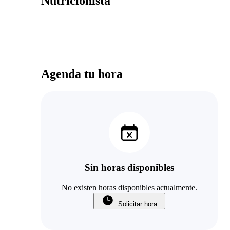
Nutricionista
Agenda tu hora
Sin horas disponibles
No existen horas disponibles actualmente.
Solicitar hora