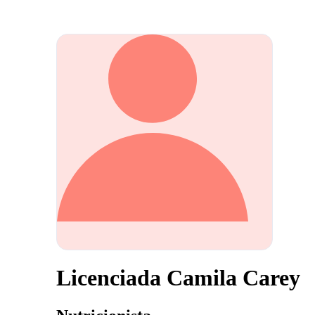
Licenciada Camila Carey