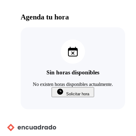
Agenda tu hora
Sin horas disponibles
No existen horas disponibles actualmente.
Solicitar hora