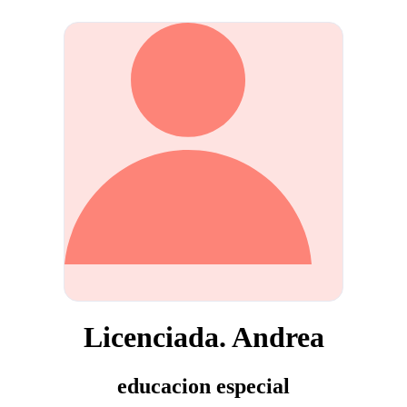
Licenciada. Andrea
educacion especial