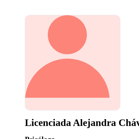
Licenciada Alejandra Chá