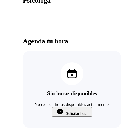
Psicóloga
Agenda tu hora
Sin horas disponibles
No existen horas disponibles actualmente.
Solicitar hora