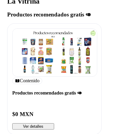
La Vitrina
Productos recomendados gratis 🥑
Contenido
Productos recomendados gratis 🥑
$0 MXN
Ver detalles