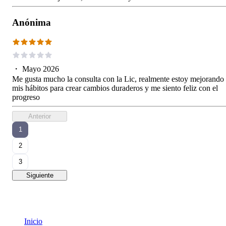
Anónima
・
Mayo 2026
Me gusta mucho la consulta con la Lic, realmente estoy mejorando
mis hábitos para crear cambios duraderos y me siento feliz con el
progreso
Anterior
1
2
3
Siguiente
Inicio