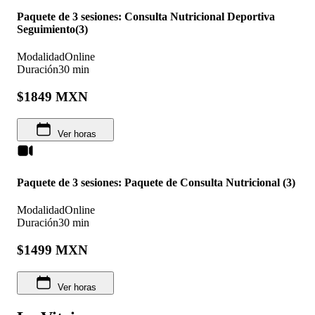
Paquete de 3 sesiones: Consulta Nutricional Deportiva
Seguimiento(3)
Modalidad
Online
Duración
30 min
$1849 MXN
Ver horas
Paquete de 3 sesiones: Paquete de Consulta Nutricional (3)
Modalidad
Online
Duración
30 min
$1499 MXN
Ver horas