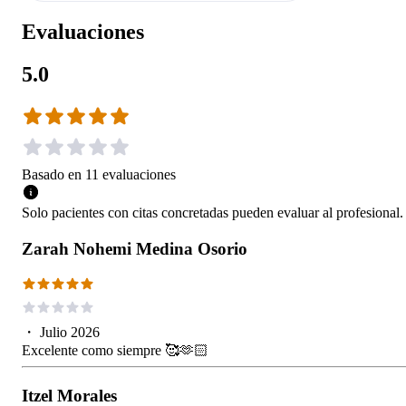
Evaluaciones
5.0
Basado en
11
evaluaciones
Solo pacientes con citas concretadas pueden evaluar al profesional.
Zarah Nohemi Medina Osorio
・
Julio 2026
Excelente como siempre 🥰🫶🏻
Itzel Morales