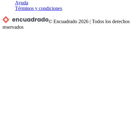
Ayuda
Términos y condiciones
© Encuadrado
2026
|
Todos los derechos
reservados