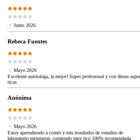
・
Junio 2026
Rebeca Fuentes
・
Mayo 2026
Excelente nutriologa, la mejor! Super profesional y con dietas supe
ricas
Anónima
・
Mayo 2026
Estoy aprendiendo a comer y mis resultados de estudios de
laboratorio mejoraron, comiendo muy rico 100% recomendada