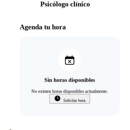
Psicólogo clínico
Agenda tu hora
Sin horas disponibles
No existen horas disponibles actualmente.
Solicitar hora