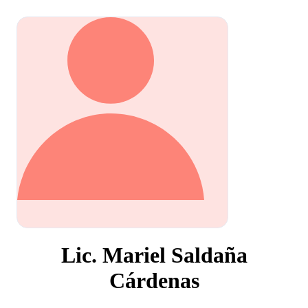
Lic. Mariel Saldaña
Cárdenas