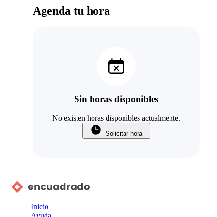
Agenda tu hora
Sin horas disponibles
No existen horas disponibles actualmente.
Solicitar hora
Inicio
Ayuda