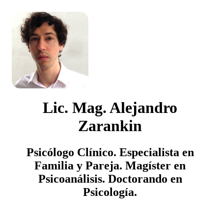
Lic. Mag. Alejandro
Zarankin
Psicólogo Clínico. Especialista en
Familia y Pareja. Magíster en
Psicoanálisis. Doctorando en
Psicología.