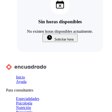
Sin horas disponibles
No existen horas disponibles actualmente.
Solicitar hora
Inicio
Ayuda
Para consultantes
Especialidades
Psicología
Nutrición