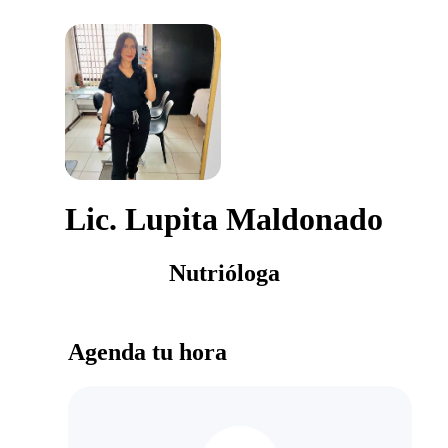
Lic. Lupita Maldonado
Nutrióloga
Agenda tu hora