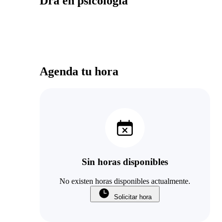
Dra en psicología
Agenda tu hora
Sin horas disponibles
No existen horas disponibles actualmente.
Solicitar hora