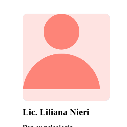
Lic. Liliana Nieri