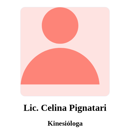
Lic. Celina Pignatari
Kinesióloga