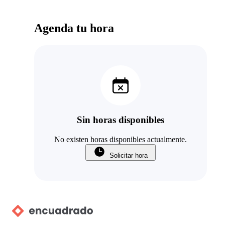
Agenda tu hora
Sin horas disponibles
No existen horas disponibles actualmente.
Solicitar hora