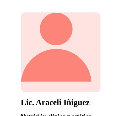
Lic. Araceli Iñiguez