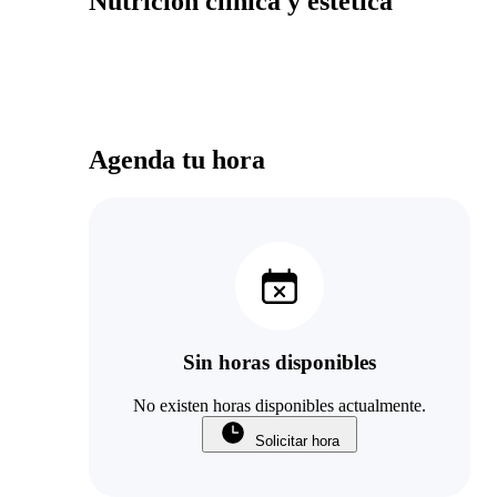
Nutrición clínica y estética
Agenda tu hora
Sin horas disponibles
No existen horas disponibles actualmente.
Solicitar hora