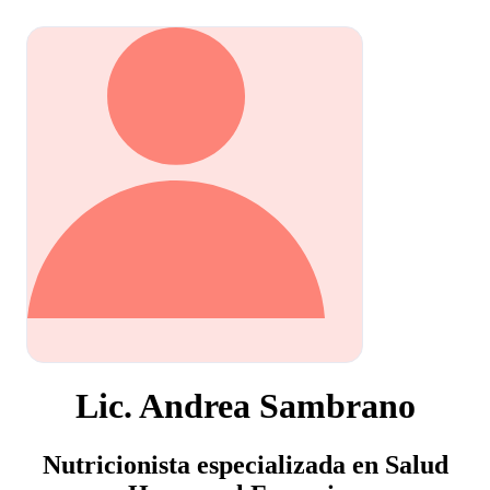
Lic. Andrea Sambrano
Nutricionista especializada en Salud