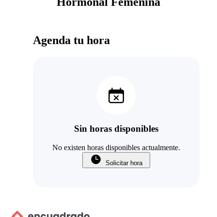
Hormonal Femenina
Agenda tu hora
Sin horas disponibles
No existen horas disponibles actualmente.
Solicitar hora