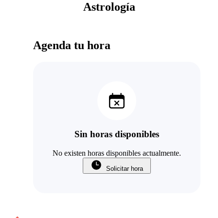
Astrología
Agenda tu hora
Sin horas disponibles
No existen horas disponibles actualmente.
Solicitar hora