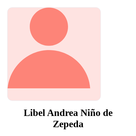
Libel Andrea Niño de
Zepeda