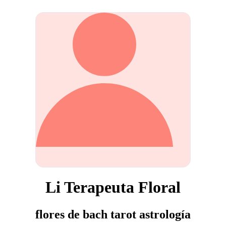
Li Terapeuta Floral
flores de bach tarot astrología