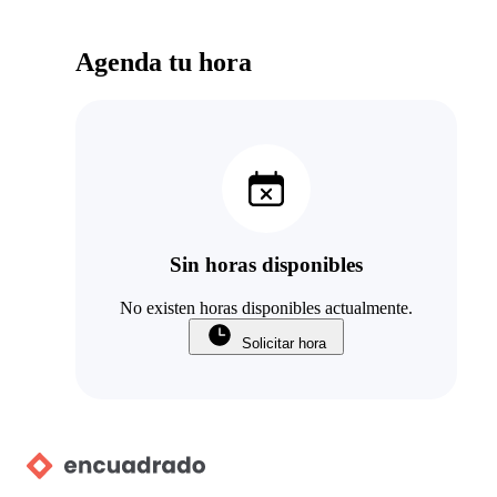
Agenda tu hora
Sin horas disponibles
No existen horas disponibles actualmente.
Solicitar hora